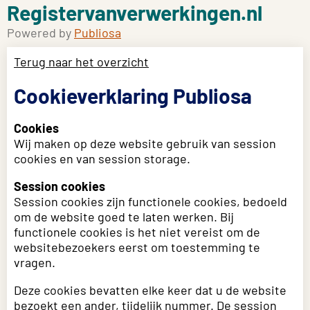
Registervanverwerkingen.nl
Powered by
Publiosa
Terug naar het overzicht
Cookieverklaring Publiosa
Cookies
Wij maken op deze website gebruik van session
cookies en van session storage.
Session cookies
Session cookies zijn functionele cookies, bedoeld
om de website goed te laten werken. Bij
functionele cookies is het niet vereist om de
websitebezoekers eerst om toestemming te
vragen.
Deze cookies bevatten elke keer dat u de website
bezoekt een ander, tijdelijk nummer. De session