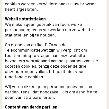
cookies worden verwijderd nadat u uw browser
heeft afgesloten.
Website statistieken
Wij maken geen gebruik van tools welke
persoonsgegevens verwerken om zo website
statistieken bij te houden.
Op grond van artikel 11.7a van de
Telecommunicatiewet zijn wij verplicht om
toestemming te vragen aan onze website
bezoekers voorafgaand aan het plaatsen van alle
soorten cookies, tenzij deze onder de drie
uitzonderingen vallen. Dit geldt niet voor
functionele cookies.
Wij verstrekken geen persoonsgegevens aan
derden, tenzij dat noodzakelijk is om aangifte te
doen van strafbare feiten.
Content van derde partijen